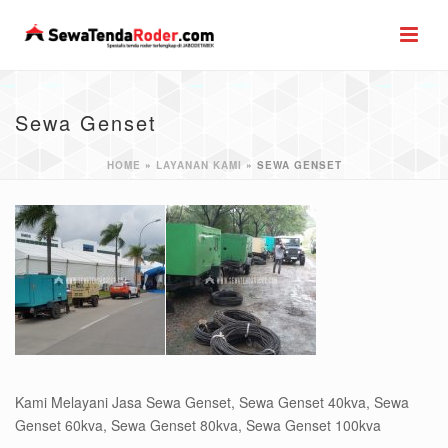
Sewa Genset
HOME
»
LAYANAN KAMI
»
SEWA GENSET
Kami Melayani Jasa Sewa Genset, Sewa Genset 40kva, Sewa
Genset 60kva, Sewa Genset 80kva, Sewa Genset 100kva