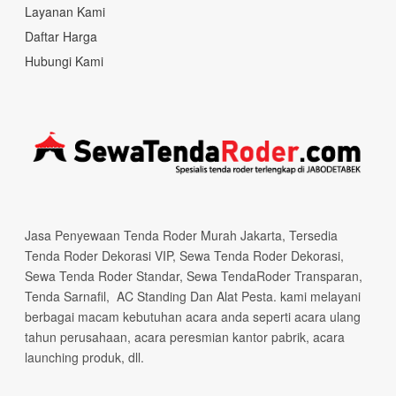
Layanan Kami
Daftar Harga
Hubungi Kami
Jasa Penyewaan Tenda Roder Murah Jakarta, Tersedia
Tenda Roder Dekorasi VIP, Sewa Tenda Roder Dekorasi,
Sewa Tenda Roder Standar, Sewa TendaRoder Transparan,
Tenda Sarnafil, AC Standing Dan Alat Pesta. kami melayani
berbagai macam kebutuhan acara anda seperti acara ulang
tahun perusahaan, acara peresmian kantor pabrik, acara
launching produk, dll.