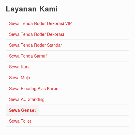
Layanan Kami
Sewa Tenda Roder Dekorasi VIP
Sewa Tenda Roder Dekorasi
Sewa Tenda Roder Standar
Sewa Tenda Sarnafil
Sewa Kursi
Sewa Meja
Sewa Flooring Alas Karpet
Sewa AC Standing
Sewa Genset
Sewa Toilet